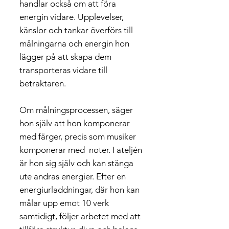
handlar också om att föra
energin vidare. Upplevelser,
känslor och tankar överförs till
målningarna och energin hon
lägger på att skapa dem
transporteras vidare till
betraktaren.
Om målningsprocessen, säger
hon själv att hon komponerar
med färger, precis som musiker
komponerar med noter. I ateljén
är hon sig själv och kan stänga
ute andras energier. Efter en
energiurladdningar, där hon kan
målar upp emot 10 verk
samtidigt, följer arbetet med att