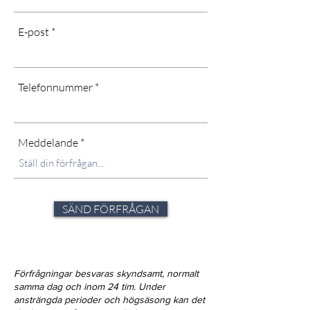
E-post
Telefonnummer
Meddelande
SÄND FÖRFRÅGAN
Förfrågningar besvaras skyndsamt, normalt
samma dag och inom 24 tim. Under
ansträngda perioder och högsäsong kan det