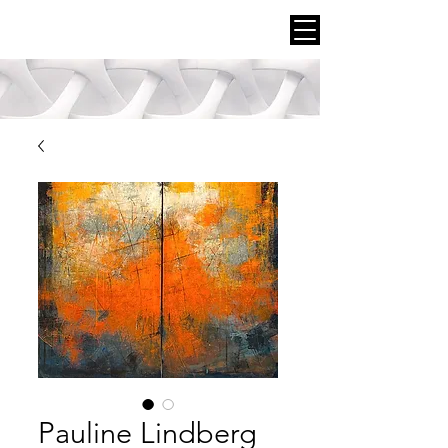
Pauline Lindberg