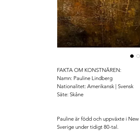
FAKTA OM KONSTNÄREN:
Namn: Pauline Lindberg
Nationalitet: Amerikansk | Svensk
Säte: Skåne
Pauline är född och uppväxte i New Y
Sverige under tidigt 80-tal.