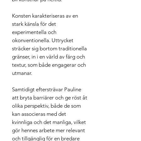
Konsten karakteriseras av en
stark känsla för det
experimentella och
okonventionella. Uttrycket
sträcker sig bortom traditionella
gränser, in i en värld av färg och
textur, som både engagerar och
utmanar.
Samtidigt eftersträvar Pauline
att bryta barriärer och ge röst åt
olika perspektiv, både de som
kan associeras med det
kvinnliga och det manliga, vilket
gör hennes arbete mer relevant
och tillgänglig för en bredare