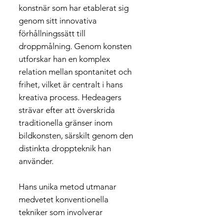
konstnär som har etablerat sig
genom sitt innovativa
förhållningssätt till
droppmålning. Genom konsten
utforskar han en komplex
relation mellan spontanitet och
frihet, vilket är centralt i hans
kreativa process. Hedeagers
strävar efter att överskrida
traditionella gränser inom
bildkonsten, särskilt genom den
distinkta droppteknik han
använder.
Hans unika metod utmanar
medvetet konventionella
tekniker som involverar