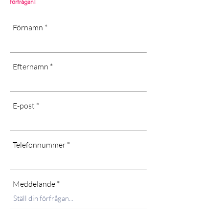
förfrågan!
Förnamn
Efternamn
E-post
Telefonnummer
Meddelande