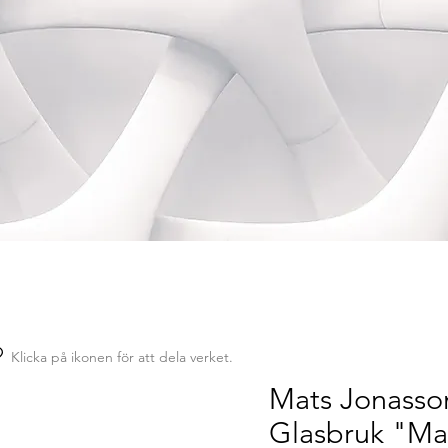
Klicka på ikonen för att dela verket.
Mats Jonasson
Glasbruk "Ma