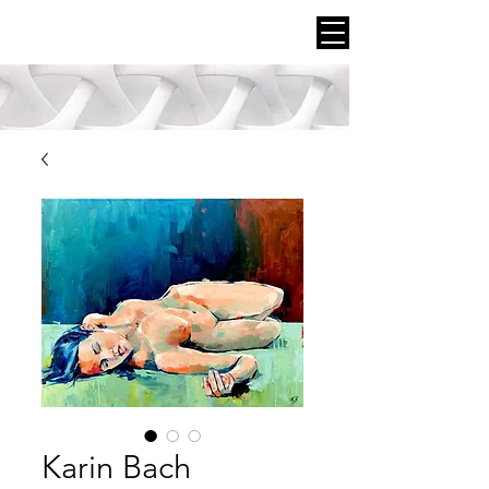
Karin Bach