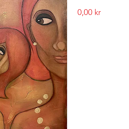
Pris
0,00 kr