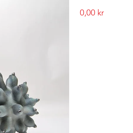
Pris
0,00 kr