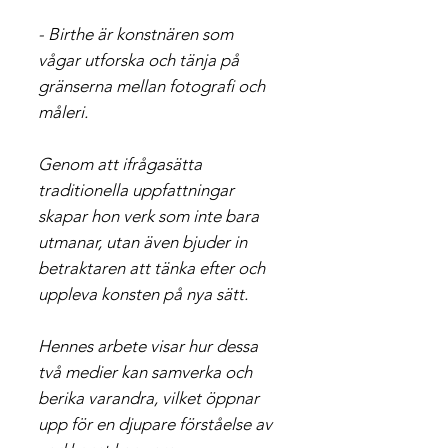
- Birthe är konstnären som
vågar utforska och tänja på
gränserna mellan fotografi och
måleri.
Genom att ifrågasätta
traditionella uppfattningar
skapar hon verk som inte bara
utmanar, utan även bjuder in
betraktaren att tänka efter och
uppleva konsten på nya sätt.
Hennes arbete visar hur dessa
två medier kan samverka och
berika varandra, vilket öppnar
upp för en djupare förståelse av