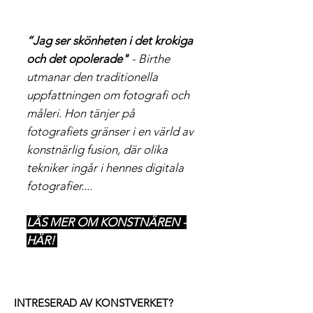
”Jag ser skönheten i det krokiga
och det opolerade"
- Birthe
utmanar den traditionella
uppfattningen om fotografi och
måleri. Hon tänjer på
fotografiets gränser i en värld av
konstnärlig fusion, där olika
tekniker ingår i hennes digitala
fotografier....
LÄS MER OM KONSTNÄREN -
HÄR!
INTRESERAD AV KONSTVERKET?