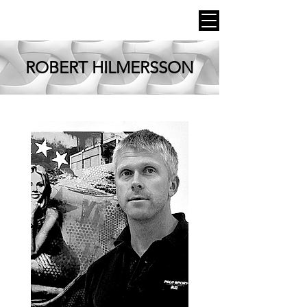
ROBERT HILMERSSON