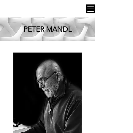
PETER MANDL