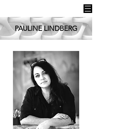
PAULINE LINDBERG