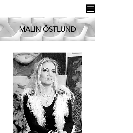
MALIN ÖSTLUND